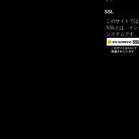
SSL
このサイトでは
SSLとは、イ
システムです。