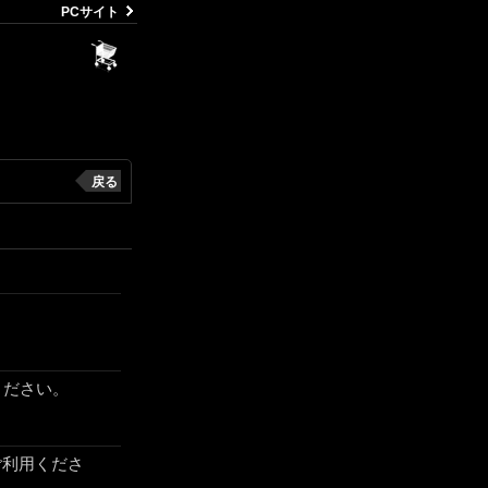
PCサイト
戻る
ください。
てご利用くださ