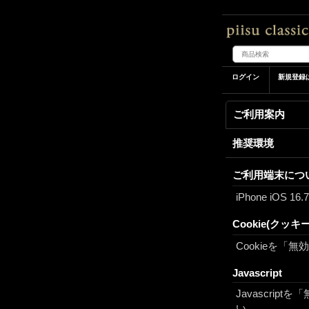
ログイン
新規登録
ご利用案内
推奨環境
ご利用端末につ
iPhone iOS 16.
Cookie(クッキー
Cookieを「
Javascript
Javascri
い。