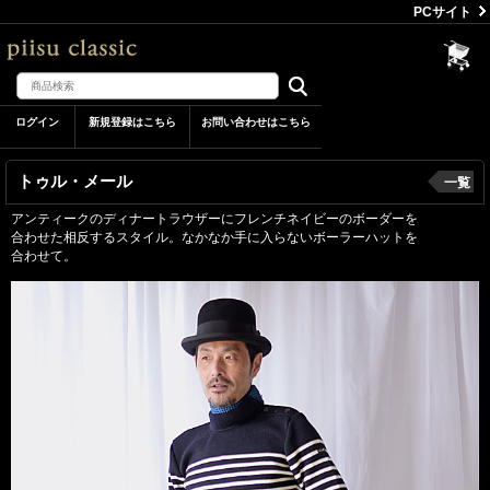
PCサイト
ログイン
新規登録はこちら
お問い合わせはこちら
トゥル・メール
一覧
アンティークのディナートラウザーにフレンチネイビーのボーダーを
合わせた相反するスタイル。なかなか手に入らないボーラーハットを
合わせて。