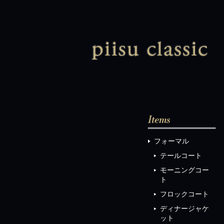
ピ
フォーマル
テールコート
モーニングコー
ト
フロックコート
ディナージャケ
ット