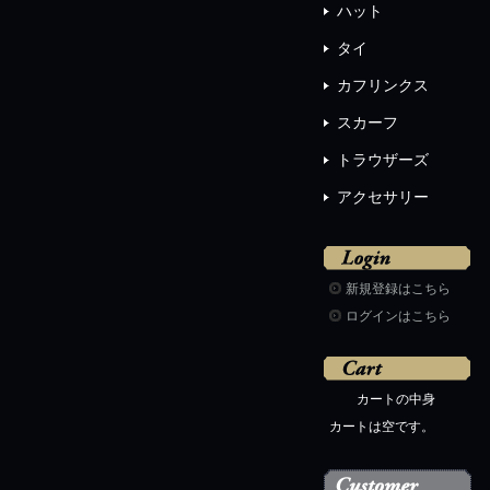
ハット
タイ
カフリンクス
スカーフ
トラウザーズ
アクセサリー
新規登録はこちら
ログインはこちら
カートの中身
カートは空です。