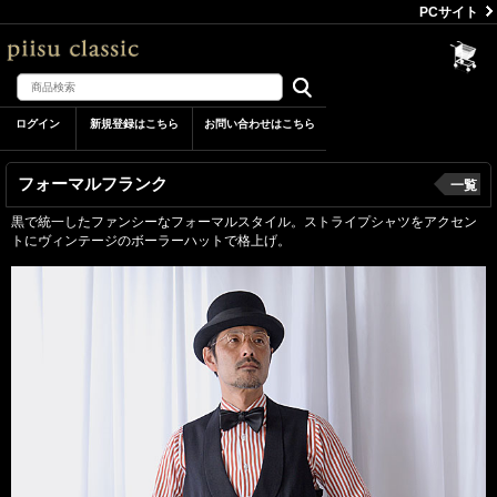
PCサイト
ログイン
新規登録はこちら
お問い合わせはこちら
フォーマルフランク
一覧
黒で統一したファンシーなフォーマルスタイル。ストライプシャツをアクセン
トにヴィンテージのボーラーハットで格上げ。