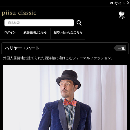
PCサイト
ログイン
新規登録はこちら
お問い合わせはこちら
ハリヤー・ハート
一覧
外国人居留地に建てられた西洋館に溶けこむフォーマルファッション。