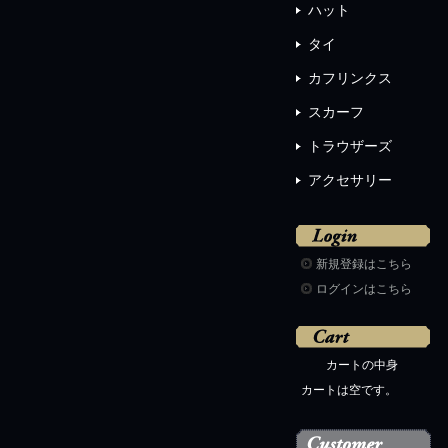
ハット
タイ
カフリンクス
スカーフ
トラウザーズ
アクセサリー
新規登録はこちら
ログインはこちら
カートの中身
カートは空です。