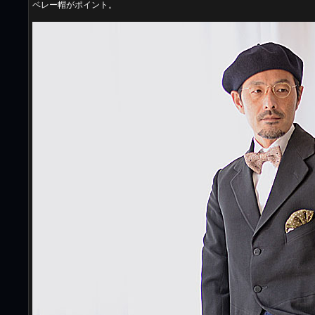
ベレー帽がポイント。