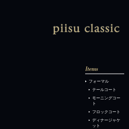
ピ
フォーマル
テールコート
モーニングコー
ト
フロックコート
ディナージャケ
ット