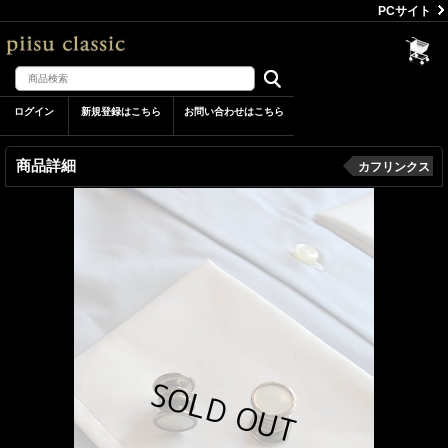
PCサイト
ログイン
新規登録はこちら
お問い合わせはこちら
商品詳細
カフリンクス