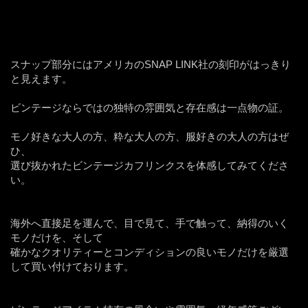
スナップ部分にはアメリカのSNAP LINK社の刻印がはっきり
と見えます。
ビンテージならではの独特の雰囲気と存在感は一点物の証。
モノ好きな大人の方、粋な大人の方、服好きの大人の方はぜ
ひ、
選び抜かれたビンテージカフリンクスを体感してみてくださ
い。
海外へ直接足を運んで、目で見て、手で触って、納得のいく
モノだけを、そして
確かなクオリティーとコンディションの良いモノだけを厳選
して買い付けております。