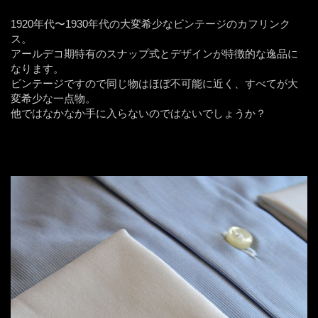
1920年代〜1930年代の大変希少なビンテージのカフリンク
ス。
アールデコ期特有のスナップ式とデザインが特徴的な逸品に
なります。
ビンテージですので同じ物はほぼ不可能に近く、すべてが大
変希少な一点物。
他ではなかなか手に入らないのではないでしょうか？