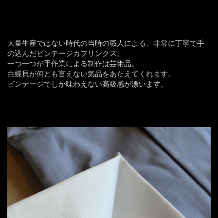
大量生産ではない時代の当時の職人による、非常に丁寧で手
の込んだビンテージカフリンクス。
一つ一つが手作業による制作は芸術品。
白蝶貝が何とも言えない気品をあたえてくれます。
ビンテージでしか味わえない高級感が漂います。