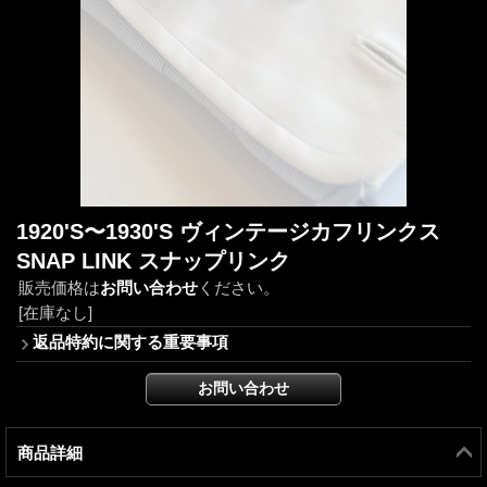
1920'S〜1930'S ヴィンテージカフリンクス
SNAP LINK スナップリンク
販売価格は
お問い合わせ
ください。
[在庫なし]
返品特約に関する重要事項
商品詳細