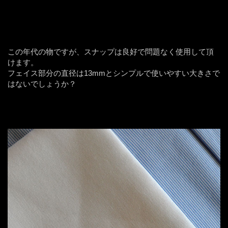
この年代の物ですが、スナップは良好で問題なく使用して頂
けます。
フェイス部分の直径は13mmとシンプルで使いやすい大きさで
はないでしょうか？