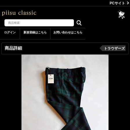
PCサイト
ログイン
新規登録はこちら
お問い合わせはこちら
商品詳細
トラウザーズ