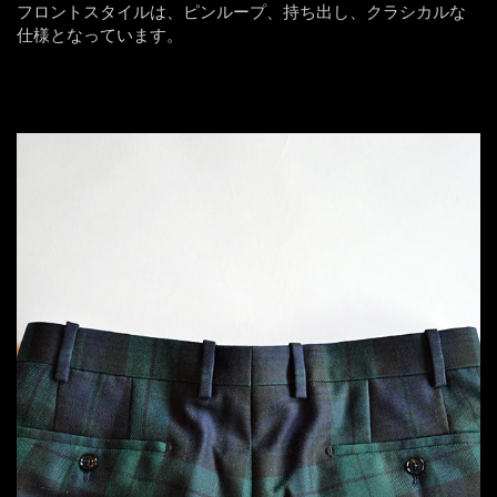
フロントスタイルは、ピンループ、持ち出し、クラシカルな
仕様となっています。