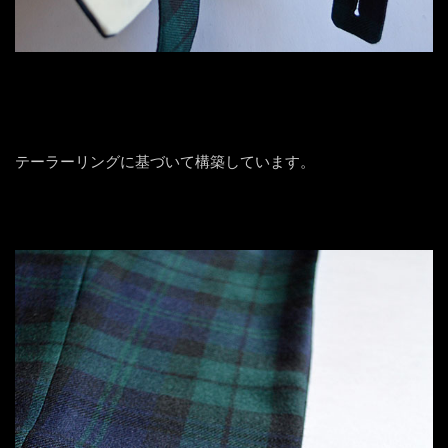
テーラーリングに基づいて構築しています。