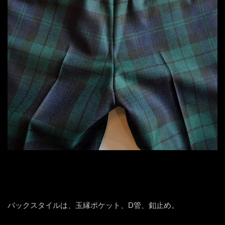
バックスタイルは、玉縁ポケット、D管、釦止め。