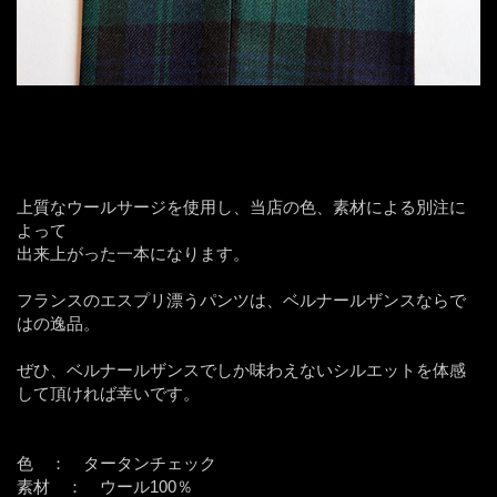
上質なウールサージを使用し、当店の色、素材による別注に
よって
出来上がった一本になります。
フランスのエスプリ漂うパンツは、ベルナールザンスならで
はの逸品。
ぜひ、ベルナールザンスでしか味わえないシルエットを体感
して頂ければ幸いです。
色 ： タータンチェック
素材 ： ウール100％