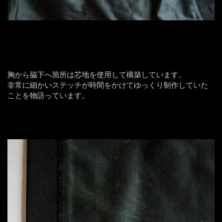
胸から脇下へ箇所は芯地を使用して構築しています。
非常に細かいステッチが時間をかけてゆっくり制作していた
ことを物語っています。