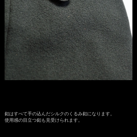
釦はすべて手の込んだシルクのくるみ釦になります。
使用感の目立つ釦も見受けられます。