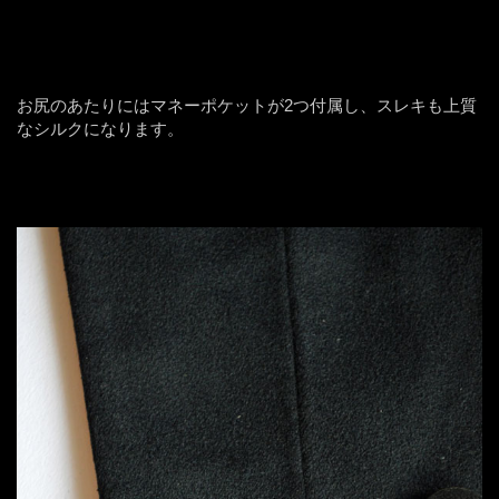
お尻のあたりにはマネーポケットが2つ付属し、スレキも上質
なシルクになります。