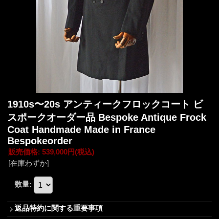
1910s〜20s アンティークフロックコート ビ
スポークオーダー品 Bespoke Antique Frock
Coat Handmade Made in France
Bespokeorder
販売価格
:
539,000円
(税込)
[在庫わずか]
数量
:
返品特約に関する重要事項