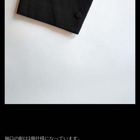
袖口の釦は1個仕様になっています。