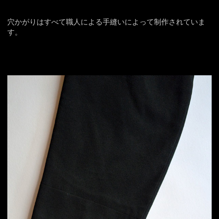
穴かがりはすべて職人による手縫いによって制作されていま
す。