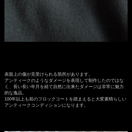
表面上の傷が見受けられる箇所があります。
アンティークのようなダメージを表現して制作したのではな
く、長い長い年月を経て自然に出来たダメージは非常に魅力
的な逸品。
100年以上も前のフロックコートを踏まえると大変素晴らしい
アンティークコンディションになります。