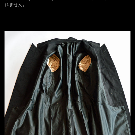
れません。