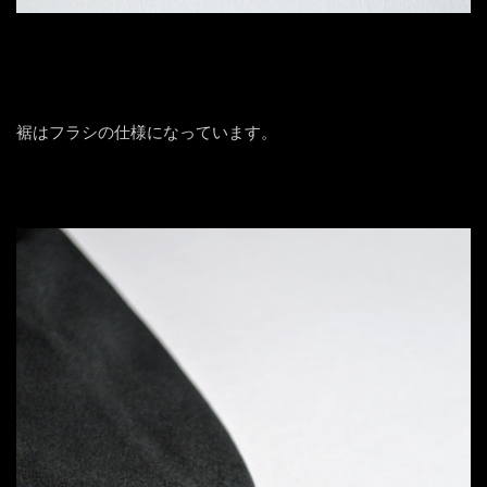
裾はフラシの仕様になっています。