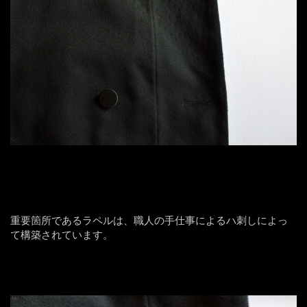
重要箇所であるラペルは、職人の手仕事によるハ刺しによっ
て構築されています。