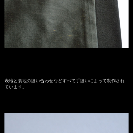
表地と裏地の縫い合わせなどすべて手縫いによって制作され
ています。