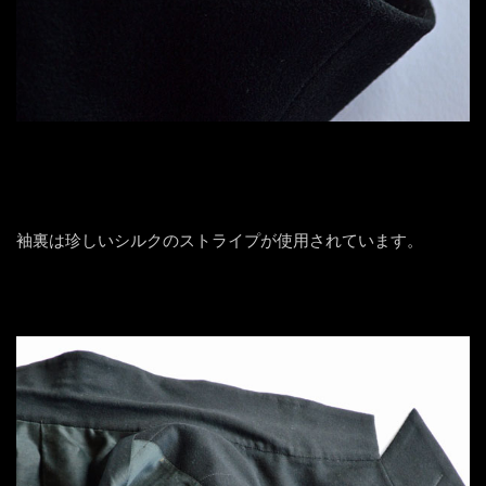
袖裏は珍しいシルクのストライプが使用されています。