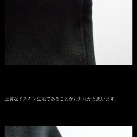
上質なドスキン生地であることがお判りかと思います。