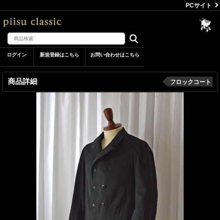
PCサイト
ログイン
新規登録はこちら
お問い合わせはこちら
商品詳細
フロックコート