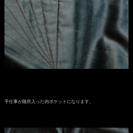
手仕事が随所入った内ポケットになります。