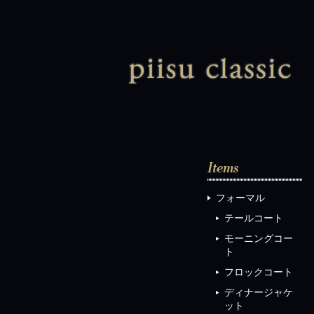
ピ
フォーマル
テールコート
モーニングコー
ト
フロックコート
ディナージャケ
ット