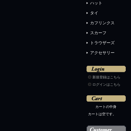
ハット
タイ
カフリンクス
スカーフ
トラウザーズ
アクセサリー
新規登録はこちら
ログインはこちら
カートの中身
カートは空です。