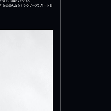
囲気をご堪能ください。
きる価値のあるトラウザーズは早々お目