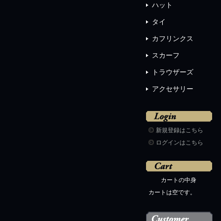
ハット
タイ
カフリンクス
スカーフ
トラウザーズ
アクセサリー
新規登録はこちら
ログインはこちら
カートの中身
カートは空です。