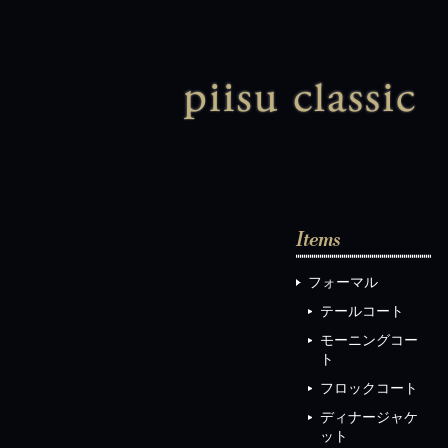
ピ
フォーマル
テールコート
モーニングコー
ト
フロックコート
ディナージャケ
ット