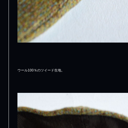
ウール100％のツイード生地。