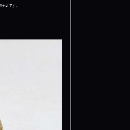
帽子店です。