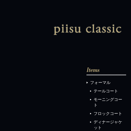
ピ
フォーマル
テールコート
モーニングコー
ト
フロックコート
ディナージャケ
ット