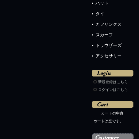
ハット
タイ
カフリンクス
スカーフ
トラウザーズ
アクセサリー
新規登録はこちら
ログインはこちら
カートの中身
カートは空です。