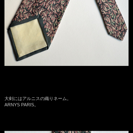
大剣にはアルニスの織りネーム。
ARNYS PARIS。