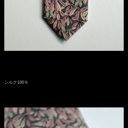
シルク100％