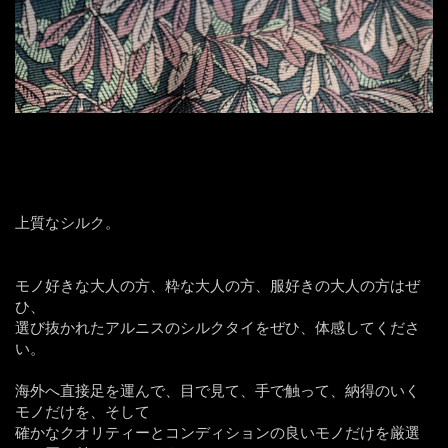
上質なシルク。
モノ好きな大人の方、粋な大人の方、服好きの大人の方はぜ
ひ、
選び抜かれたアルニスのシルクタイをぜひ、体感してくださ
い。
海外へ直接足を運んで、目で見て、手で触って、納得のいく
モノだけを、そして
確かなクオリティーとコンディションの良いモノだけを厳選