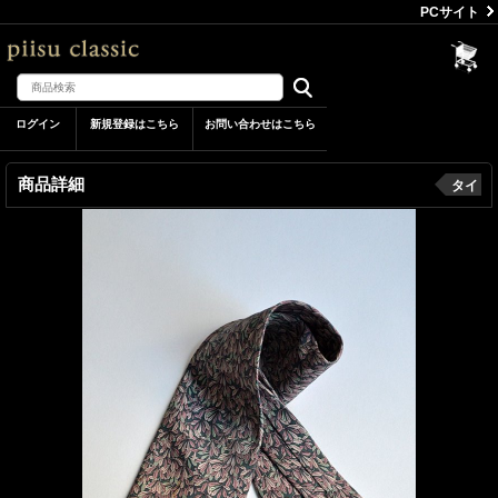
PCサイト
ログイン
新規登録はこちら
お問い合わせはこちら
商品詳細
タイ