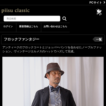
PCサイト
ログイン
新規登録はこちら
お問い合わせはこちら
フロックファンタジー
一覧
アンティークのフロックコートとジョッパーパンツを合わせたノーブルファッ
ション。ヴィンテージエルメスのハットでハズして完成。